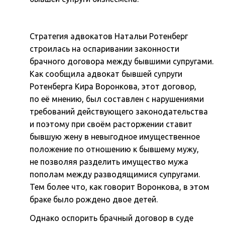
Стратегия адвокатов Натальи Ротенберг
строилась на оспаривании законности
брачного договора между бывшими супругами.
Как сообщила адвокат бывшей супруги
Ротенберга Кира Воронкова, этот договор,
по её мнению, был составлен с нарушениями
требований действующего законодательства
и поэтому при своём расторжении ставит
бывшую жену в невыгодное имущественное
положение по отношению к бывшему мужу,
не позволяя разделить имущество мужа
пополам между разводящимися супругами.
Тем более что, как говорит Воронкова, в этом
браке было рождено двое детей.
Однако оспорить брачный договор в суде