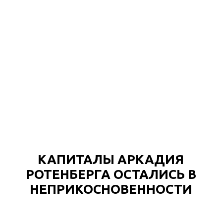
КАПИТАЛЫ АРКАДИЯ
РОТЕНБЕРГА ОСТАЛИСЬ В
НЕПРИКОСНОВЕННОСТИ