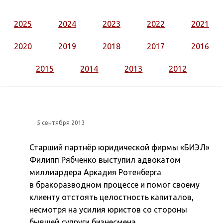
2025
2024
2023
2022
2021
2020
2019
2018
2017
2016
2015
2014
2013
2012
5 сентября 2013
Старший партнёр юридической фирмы «БИЭЛ»
Филипп Рябченко выступил адвокатом
миллиардера Аркадия Ротенберга
в бракоразводном процессе и помог своему
клиенту отстоять целостность капиталов,
несмотря на усилия юристов со стороны
бывшей супруги бизнесмена.