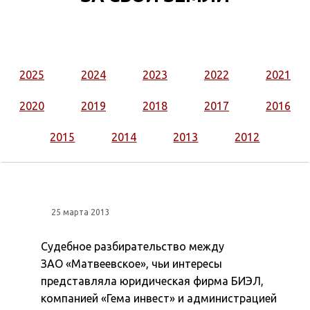
2025
2024
2023
2022
2021
2020
2019
2018
2017
2016
2015
2014
2013
2012
25 марта 2013
Судебное разбирательство между
ЗАО «Матвеевское», чьи интересы
представляла юридическая фирма БИЭЛ,
компанией «Гема инвест» и администрацией