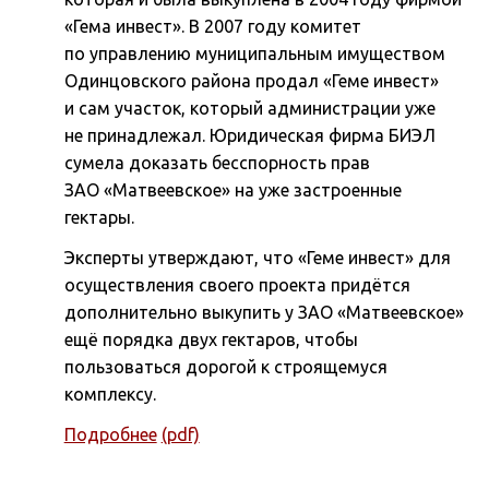
«Гема инвест». В 2007 году комитет
по управлению муниципальным имуществом
Одинцовского района продал «Геме инвест»
и сам участок, который администрации уже
не принадлежал. Юридическая фирма БИЭЛ
сумела доказать бесспорность прав
ЗАО «Матвеевское» на уже застроенные
гектары.
Эксперты утверждают, что «Геме инвест» для
осуществления своего проекта придётся
дополнительно выкупить у ЗАО «Матвеевское»
ещё порядка двух гектаров, чтобы
пользоваться дорогой к строящемуся
комплексу.
Подробнее
(pdf)