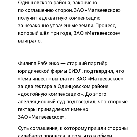
Одинцовского района, закончено
по соглашению сторон. ЗАО «Матвеевское»
получит адекватную компенсацию
за незаконно утраченные земли. Процесс,
который шёл три года, ЗАО «Матвеевское»
выиграло.
Филипп Рябченко — старший партнёр
юридической фирмы БИЭЛ, подтвердил, что
«Гема инвест» выплатит ЗАО «Матвеевское»
за два гектара в Одинцовском районе
«достойную компенсацию». До этого
апелляционный суд подтвердил, что спорные
гектары принадлежат именно
ЗАО «Матвеевское».
Суть соглашения, к которому пришли стороны
судебного процесса, в том, что в обмен