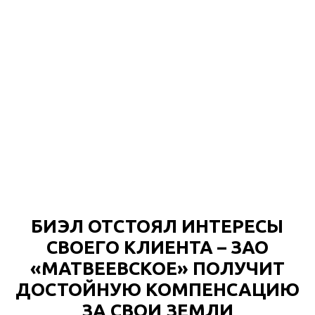
БИЭЛ ОТСТОЯЛ ИНТЕРЕСЫ
СВОЕГО КЛИЕНТА – ЗАО
«МАТВЕЕВСКОЕ» ПОЛУЧИТ
ДОСТОЙНУЮ КОМПЕНСАЦИЮ
ЗА СВОИ ЗЕМЛИ