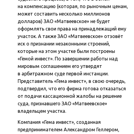
на компенсацию (которая, по рыночным ценам,
может составить несколько миллионов
долларов) ЗАО «Матвеевское» не будет
оформлять свои права на принадлежащий ему
участок. А также ЗАО «Матвеевское» отзовёт
иск о признании незаконными строений,
которые на этом участке были построены
«Гемой инвест». По завершении работы над
мировым соглашением его утвердят
в арбитражном суде первой инстанции.
Представитель «Гема инвест», в свою очередь,
подтвердил, что его фирма готова отказаться
от подачи кассационной жалобы на решение
суда, признавшего ЗАО «Матвеевское»
владельцем участка.
Компания «Гема инвест», созданная
предпринимателем Александром Геллером,