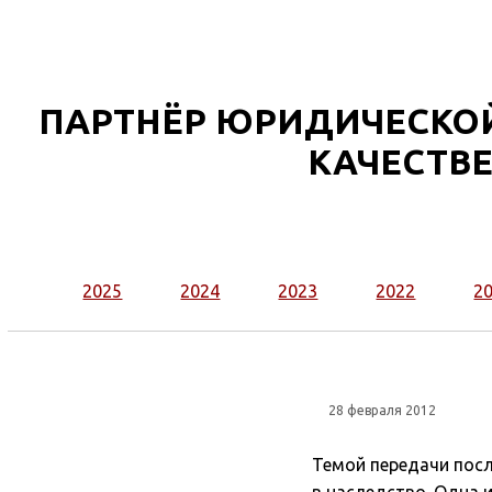
ПАРТНЁР ЮРИДИЧЕСКОЙ
КАЧЕСТВЕ
2025
2024
2023
2022
2
28 февраля 2012
Темой передачи пос